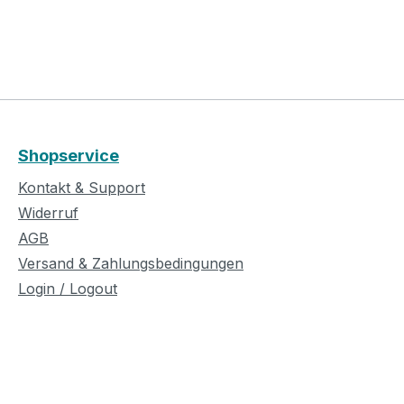
Shopservice
Kontakt & Support
Widerruf
AGB
Versand & Zahlungsbedingungen
Login / Logout