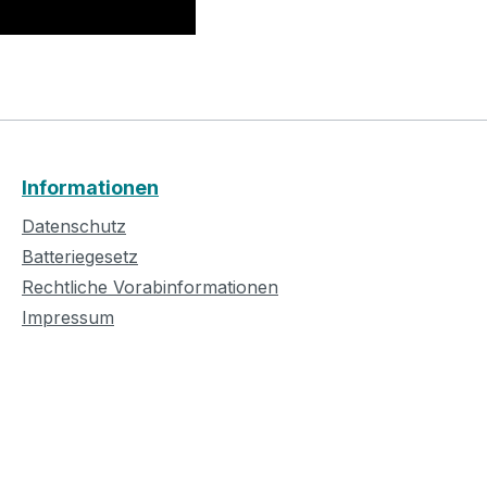
Informationen
Datenschutz
Batteriegesetz
Rechtliche Vorabinformationen
Impressum