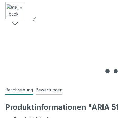
Beschreibung
Bewertungen
Produktinformationen "ARIA 5