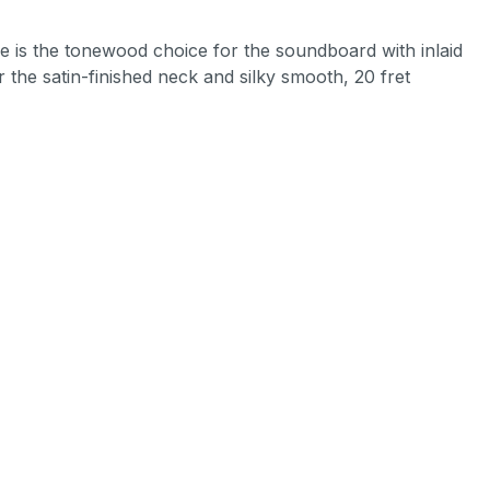
ce is the tonewood choice for the soundboard with inlaid
the satin-finished neck and silky smooth, 20 fret