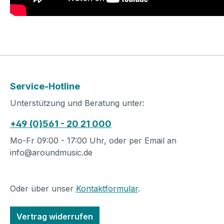
Service-Hotline
Unterstützung und Beratung unter:
+49 (0)561 - 20 21 000
Mo-Fr 09:00 - 17:00 Uhr, oder per Email an
info@aroundmusic.de
Oder über unser
Kontaktformular
.
Vertrag widerrufen