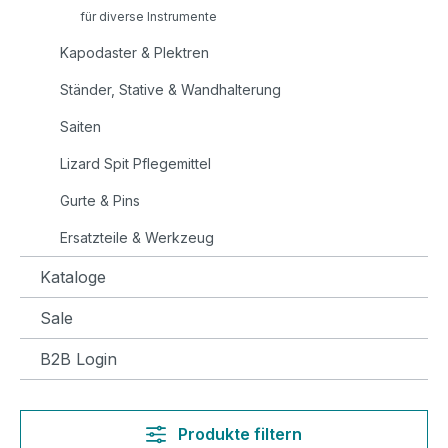
für diverse Instrumente
Kapodaster & Plektren
Ständer, Stative & Wandhalterung
Saiten
Lizard Spit Pflegemittel
Gurte & Pins
Ersatzteile & Werkzeug
Kataloge
Sale
B2B Login
Produkte filtern