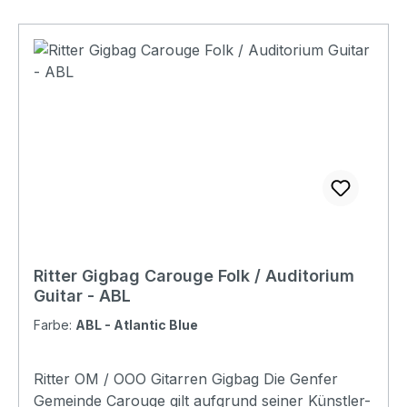
Ritter Gigbag Carouge Folk / Auditorium
Guitar - ABL
Farbe:
ABL - Atlantic Blue
Ritter OM / OOO Gitarren Gigbag Die Genfer
Gemeinde Carouge gilt aufgrund seiner Künstler-