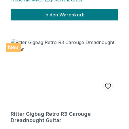
In den Warenkorb
Neu
Ritter Gigbag Retro R3 Carouge
Dreadnought Guitar