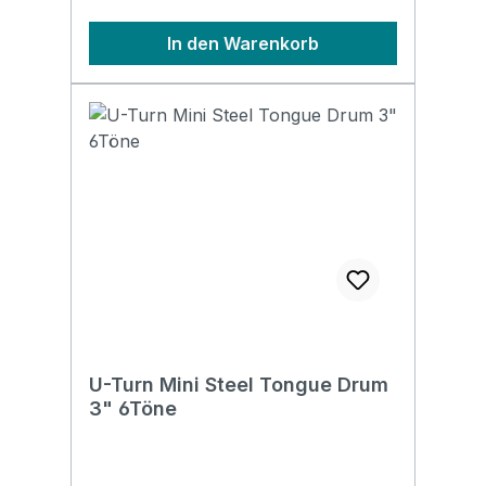
In den Warenkorb
U-Turn Mini Steel Tongue Drum
3" 6Töne