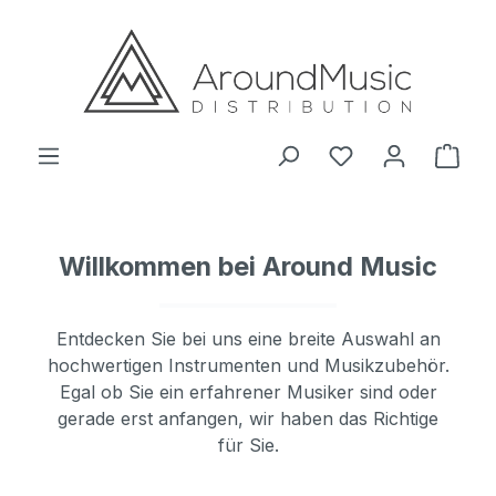
Zum Hauptinhalt springen
Ware
Willkommen bei Around Music
Entdecken Sie bei uns eine breite Auswahl an
hochwertigen Instrumenten und Musikzubehör.
Egal ob Sie ein erfahrener Musiker sind oder
gerade erst anfangen, wir haben das Richtige
für Sie.