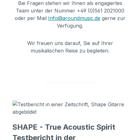
Bei Fragen stehen wir Ihnen als engagiertes
Team unter der Nummer +49 (0)561 2021000
oder per Mail
Info@aroundmusic.de
gerne zur
Verfügung.
Wir freuen uns darauf, Sie auf Ihrer
musikalischen Reise zu begleiten.
SHAPE - True Acoustic Spirit
Testbericht in der