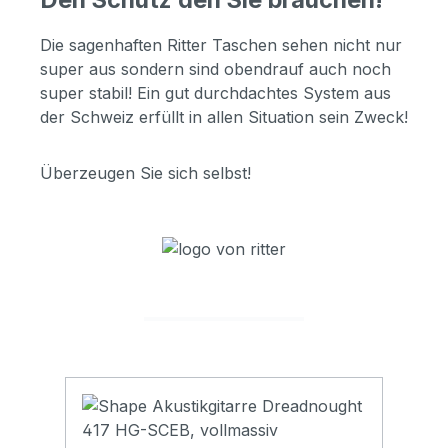
Die sagenhaften Ritter Taschen sehen nicht nur
super aus sondern sind obendrauf auch noch
super stabil! Ein gut durchdachtes System aus
der Schweiz erfüllt in allen Situation sein Zweck!
Überzeugen Sie sich selbst!
Produktgalerie überspringen