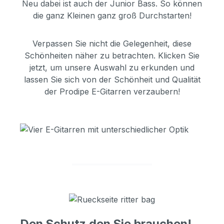
Neu dabei ist auch der Junior Bass. So können
die ganz Kleinen ganz groß Durchstarten!
Verpassen Sie nicht die Gelegenheit, diese
Schönheiten näher zu betrachten. Klicken Sie
jetzt, um unsere Auswahl zu erkunden und
lassen Sie sich von der Schönheit und Qualität
der Prodipe E-Gitarren verzaubern!
Den Schutz den Sie brauchen!