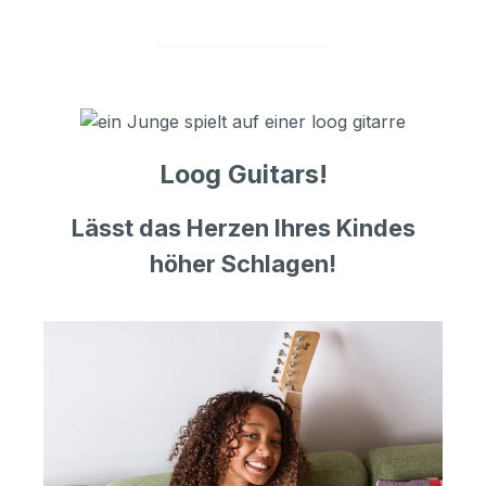
Loog Guitars!
Lässt das Herzen Ihres Kindes
höher Schlagen!