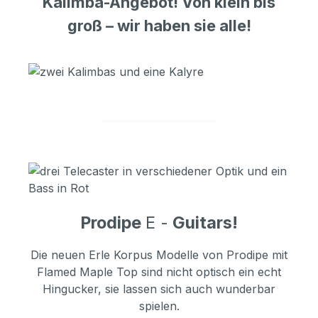
Kalimba-Angebot! Von klein bis
groß – wir haben sie alle!
Prodipe
E -
Guitars!
Die neuen Erle Korpus Modelle von Prodipe mit
Flamed Maple Top sind nicht optisch ein echt
Hingucker, sie lassen sich auch wunderbar
spielen.