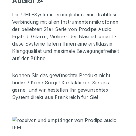
Audio! 🎉
Die UHF-Systeme ermöglichen eine drahtlose
Verbindung mit allen Instrumentenmikrofonen
der beliebten 21er Serie von Prodipe Audio
Egal ob Gitarre, Violine oder Blasinstrument -
diese Systeme liefern Ihnen eine erstklassig
Klangqualität und maximale Bewegungsfreiheit
auf der Bühne.
Können Sie das gewünschte Produkt nicht
finden? Keine Sorge! Kontaktieren Sie uns
gerne, und wir bestellen Ihr gewünschtes
System direkt aus Frankreich für Sie!