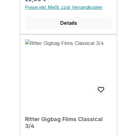
Preise inkl. MwSt. zzgl. Versandkosten
Details
Ritter Gigbag Flims Classical
3/4