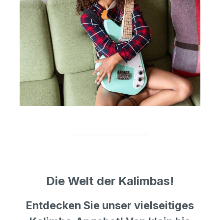
Die Welt der Kalimbas!
Entdecken Sie unser vielseitiges