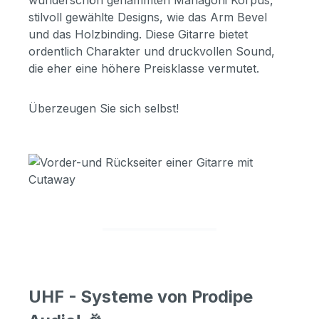
stilvoll gewählte Designs, wie das Arm Bevel
und das Holzbinding. Diese Gitarre bietet
ordentlich Charakter und druckvollen Sound,
die eher eine höhere Preisklasse vermutet.
Überzeugen Sie sich selbst!
UHF - Systeme von Prodipe