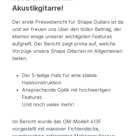
Akustikgitarre!
Der erste Pressebericht für Shape Guitars ist da
und wir freuen uns über den tollen Beitrag, der
ebenso einige unserer wichtigsten Features
aufgreift. Der Bericht zeigt prima auf, welche
Vorzüge unsere Shape Gitarren im Allgemeinen
bieten.
Der 5-teilige Hals für eine stabile
Halskonstruktion
Ansprechende Optik mit hochwertigen
Features
Und noch vieles mehr!
Im Bericht wurde das OM-Modell 413F
vorgestellt mit massiver Fichtendecke,
wunderschön geflammten Mahagoni Korpus,