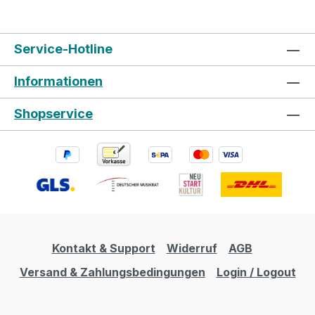
Service-Hotline
Informationen
Shopservice
Kontakt & Support
Widerruf
AGB
Versand & Zahlungsbedingungen
Login / Logout