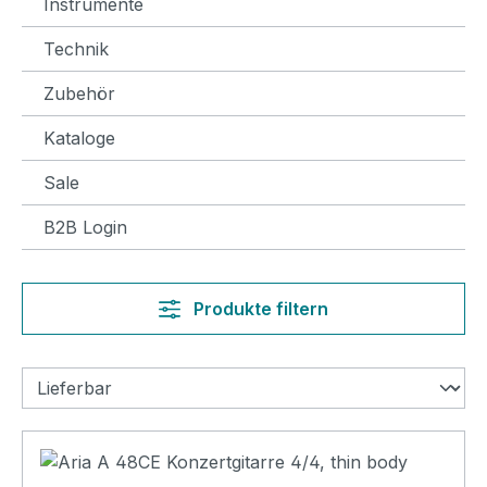
Instrumente
Technik
Zubehör
Kataloge
Sale
B2B Login
Produkte filtern