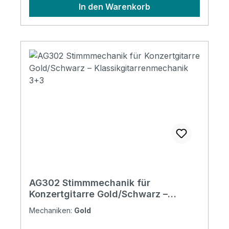
In den Warenkorb
AG302 Stimmmechanik für
Konzertgitarre Gold/Schwarz –
Klassikgitarrenmechanik 3+3
Mechaniken:
Gold