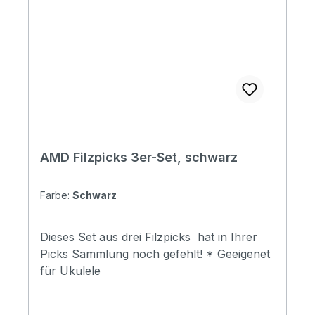
AMD Filzpicks 3er-Set, schwarz
Farbe:
Schwarz
Dieses Set aus drei Filzpicks hat in Ihrer
Picks Sammlung noch gefehlt! * Geeigenet
für Ukulele