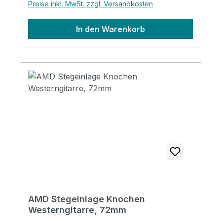
Preise inkl. MwSt. zzgl. Versandkosten
In den Warenkorb
AMD Stegeinlage Knochen
Westerngitarre, 72mm