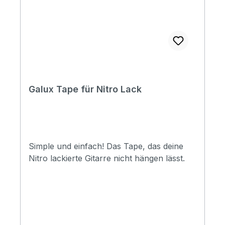
Galux Tape für Nitro Lack
Simple und einfach! Das Tape, das deine
Nitro lackierte Gitarre nicht hängen lässt.