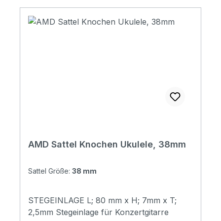
AMD Sattel Knochen Ukulele, 38mm
Sattel Größe:
38 mm
STEGEINLAGE L; 80 mm x H; 7mm x T;
2,5mm Stegeinlage für Konzertgitarre