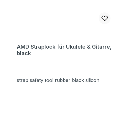
AMD Straplock für Ukulele & Gitarre,
black
strap safety tool rubber black silicon