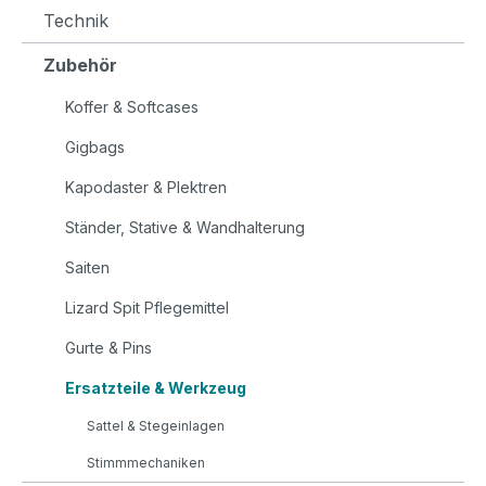
Technik
Zubehör
Koffer & Softcases
Gigbags
Kapodaster & Plektren
Ständer, Stative & Wandhalterung
Saiten
Lizard Spit Pflegemittel
Gurte & Pins
Ersatzteile & Werkzeug
Sattel & Stegeinlagen
Stimmmechaniken