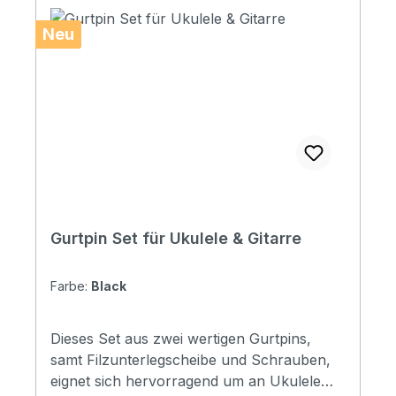
Neu
Gurtpin Set für Ukulele & Gitarre
Farbe:
Black
Dieses Set aus zwei wertigen Gurtpins,
samt Filzunterlegscheibe und Schrauben,
eignet sich hervorragend um an Ukulele