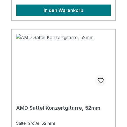
In den Warenkorb
AMD Sattel Konzertgitarre, 52mm
Sattel Größe:
52 mm