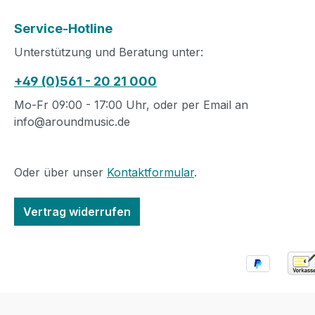
length
Service-Hotline
Unterstützung und Beratung unter:
+49 (0)561 - 20 21 000
Mo-Fr 09:00 - 17:00 Uhr, oder per Email an
info@aroundmusic.de
Oder über unser
Kontaktformular
.
Vertrag widerrufen