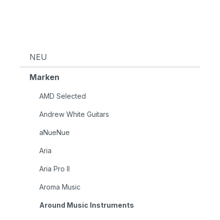
NEU
Marken
AMD Selected
Andrew White Guitars
aNueNue
Aria
Aria Pro II
Aroma Music
Around Music Instruments