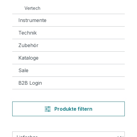
Vertech
Instrumente
Technik
Zubehör
Kataloge
Sale
B2B Login
Produkte filtern