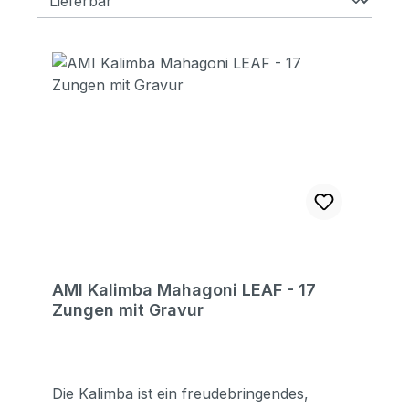
AMI Kalimba Mahagoni LEAF - 17
Zungen mit Gravur
Die Kalimba ist ein freudebringendes,