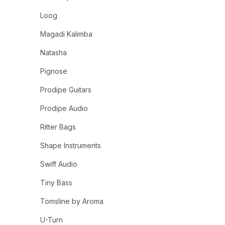
Loog
Magadi Kalimba
Natasha
Pignose
Prodipe Guitars
Prodipe Audio
Ritter Bags
Shape Instruments
Swiff Audio
Tiny Bass
Tomsline by Aroma
U-Turn