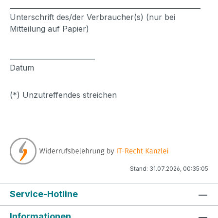
________________________________________________________
Unterschrift des/der Verbraucher(s) (nur bei
Mitteilung auf Papier)
_________________________
Datum
(*) Unzutreffendes streichen
Stand: 31.07.2026, 00:35:05
Service-Hotline
Informationen