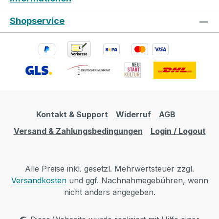
Shopservice
Kontakt & Support
Widerruf
AGB
Versand & Zahlungsbedingungen
Login / Logout
Alle Preise inkl. gesetzl. Mehrwertsteuer zzgl.
Versandkosten
und ggf. Nachnahmegebühren, wenn
nicht anders angegeben.