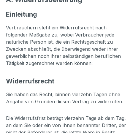
Einleitung
Verbrauchern steht ein Widerrufsrecht nach
folgender Maßgabe zu, wobei Verbraucher jede
natürliche Person ist, die ein Rechtsgeschäft zu
Zwecken abschließt, die überwiegend weder ihrer
gewerblichen noch ihrer selbständigen beruflichen
Tätigkeit zugerechnet werden können:
Widerrufsrecht
Sie haben das Recht, binnen vierzehn Tagen ohne
Angabe von Gründen diesen Vertrag zu widerrufen.
Die Widerrufsfrist beträgt vierzehn Tage ab dem Tag,
an dem Sie oder ein von Ihnen benannter Dritter, der
nicht der Beförderer ist, die letzte Ware in Besitz