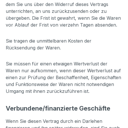
dem Sie uns über den Widerruf dieses Vertrags
unterrichten, an uns zurückzusenden oder zu
übergeben. Die Frist ist gewahrt, wenn Sie die Waren
vor Ablauf der Frist von vierzehn Tagen absenden.
Sie tragen die unmittelbaren Kosten der
Rücksendung der Waren.
Sie müssen für einen etwaigen Wertverlust der
Waren nur aufkommen, wenn dieser Wertverlust auf
einen zur Prüfung der Beschaffenheit, Eigenschaften
und Funktionsweise der Waren nicht notwendigen
Umgang mit ihnen zurückzuführen ist.
Verbundene/finanzierte Geschäfte
Wenn Sie diesen Vertrag durch ein Darlehen
finanzieren und ihn später widerrufen, sind Sie auch