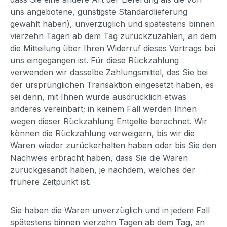
uns angebotene, günstigste Standardlieferung
gewählt haben), unverzüglich und spätestens binnen
vierzehn Tagen ab dem Tag zurückzuzahlen, an dem
die Mitteilung über Ihren Widerruf dieses Vertrags bei
uns eingegangen ist. Für diese Rückzahlung
verwenden wir dasselbe Zahlungsmittel, das Sie bei
der ursprünglichen Transaktion eingesetzt haben, es
sei denn, mit Ihnen wurde ausdrücklich etwas
anderes vereinbart; in keinem Fall werden Ihnen
wegen dieser Rückzahlung Entgelte berechnet. Wir
können die Rückzahlung verweigern, bis wir die
Waren wieder zurückerhalten haben oder bis Sie den
Nachweis erbracht haben, dass Sie die Waren
zurückgesandt haben, je nachdem, welches der
frühere Zeitpunkt ist.
Sie haben die Waren unverzüglich und in jedem Fall
spätestens binnen vierzehn Tagen ab dem Tag, an