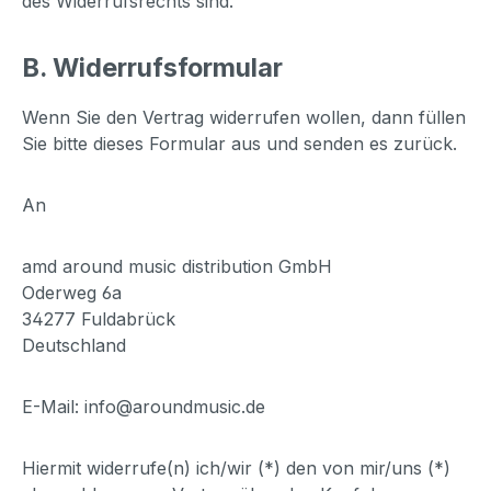
des Widerrufsrechts sind.
B. Widerrufsformular
Wenn Sie den Vertrag widerrufen wollen, dann füllen
Sie bitte dieses Formular aus und senden es zurück.
An
amd around music distribution GmbH
Oderweg 6a
34277 Fuldabrück
Deutschland
E-Mail: info@aroundmusic.de
Hiermit widerrufe(n) ich/wir (*) den von mir/uns (*)