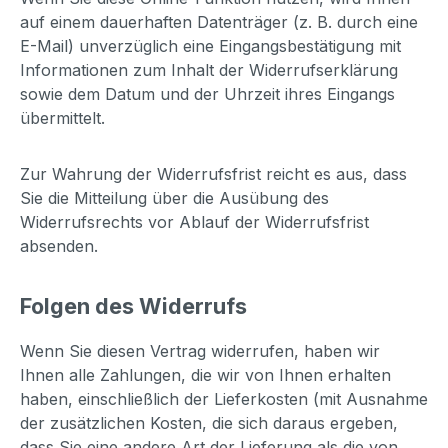
auf einem dauerhaften Datenträger (z. B. durch eine
E-Mail) unverzüglich eine Eingangsbestätigung mit
Informationen zum Inhalt der Widerrufserklärung
sowie dem Datum und der Uhrzeit ihres Eingangs
übermittelt.
Zur Wahrung der Widerrufsfrist reicht es aus, dass
Sie die Mitteilung über die Ausübung des
Widerrufsrechts vor Ablauf der Widerrufsfrist
absenden.
Folgen des Widerrufs
Wenn Sie diesen Vertrag widerrufen, haben wir
Ihnen alle Zahlungen, die wir von Ihnen erhalten
haben, einschließlich der Lieferkosten (mit Ausnahme
der zusätzlichen Kosten, die sich daraus ergeben,
dass Sie eine andere Art der Lieferung als die von