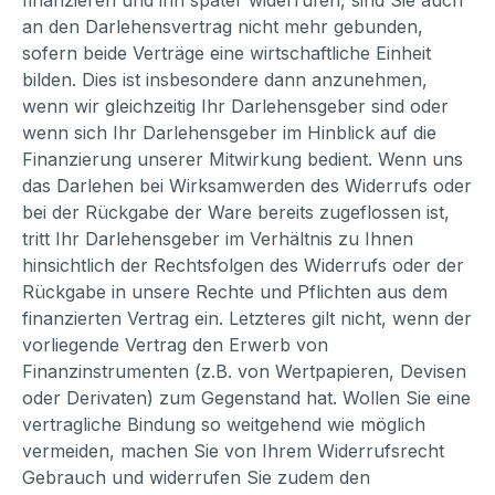
an den Darlehensvertrag nicht mehr gebunden,
sofern beide Verträge eine wirtschaftliche Einheit
bilden. Dies ist insbesondere dann anzunehmen,
wenn wir gleichzeitig Ihr Darlehensgeber sind oder
wenn sich Ihr Darlehensgeber im Hinblick auf die
Finanzierung unserer Mitwirkung bedient. Wenn uns
das Darlehen bei Wirksamwerden des Widerrufs oder
bei der Rückgabe der Ware bereits zugeflossen ist,
tritt Ihr Darlehensgeber im Verhältnis zu Ihnen
hinsichtlich der Rechtsfolgen des Widerrufs oder der
Rückgabe in unsere Rechte und Pflichten aus dem
finanzierten Vertrag ein. Letzteres gilt nicht, wenn der
vorliegende Vertrag den Erwerb von
Finanzinstrumenten (z.B. von Wertpapieren, Devisen
oder Derivaten) zum Gegenstand hat. Wollen Sie eine
vertragliche Bindung so weitgehend wie möglich
vermeiden, machen Sie von Ihrem Widerrufsrecht
Gebrauch und widerrufen Sie zudem den