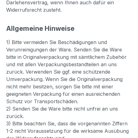
Darlehensvertrag, wenn Ihnen auch dafür ein
Widerrufsrecht zusteht.
Allgemeine Hinweise
1) Bitte vermeiden Sie Beschädigungen und
Verunreinigungen der Ware. Senden Sie die Ware
bitte in Originalverpackung mit sämtlichem Zubehör
und mit allen Verpackungsbestandteilen an uns
zurück. Verwenden Sie ggf. eine schützende
Umverpackung. Wenn Sie die Originalverpackung
nicht mehr besitzen, sorgen Sie bitte mit einer
geeigneten Verpackung für einen ausreichenden
Schutz vor Transportschäden.
2) Senden Sie die Ware bitte nicht unfrei an uns
zurück.
3) Bitte beachten Sie, dass die vorgenannten Ziffern
1-2 nicht Voraussetzung für die wirksame Ausübung