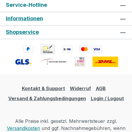
Service-Hotline
Informationen
Shopservice
Kontakt & Support
Widerruf
AGB
Versand & Zahlungsbedingungen
Login / Logout
Alle Preise inkl. gesetzl. Mehrwertsteuer zzgl.
Versandkosten
und ggf. Nachnahmegebühren, wenn