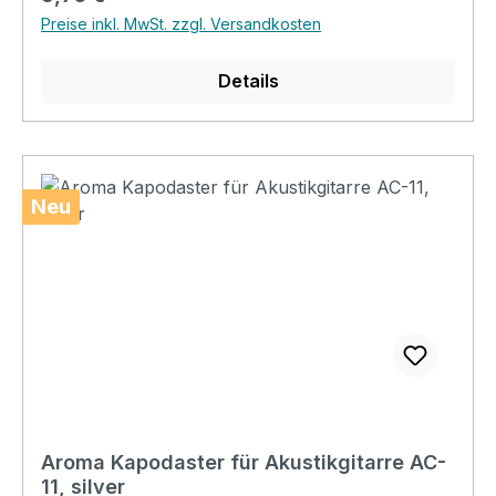
Preise inkl. MwSt. zzgl. Versandkosten
Details
Neu
Aroma Kapodaster für Akustikgitarre AC-
11, silver