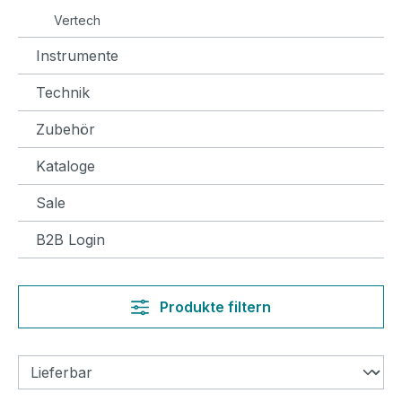
Vertech
Instrumente
Technik
Zubehör
Kataloge
Sale
B2B Login
Produkte filtern