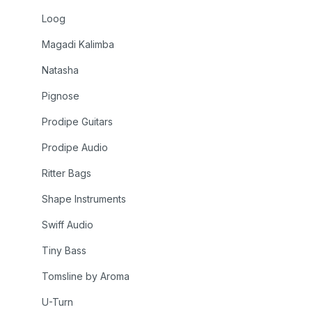
Loog
Magadi Kalimba
Natasha
Pignose
Prodipe Guitars
Prodipe Audio
Ritter Bags
Shape Instruments
Swiff Audio
Tiny Bass
Tomsline by Aroma
U-Turn