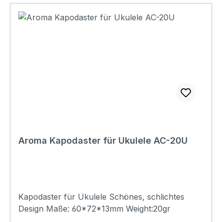
Aroma Kapodaster für Ukulele AC-20U
Kapodaster für Ukulele Schönes, schlichtes
Design Maße: 60*72*13mm Weight:20gr