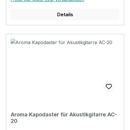
Details
Aroma Kapodaster für Akustikgitarre AC-
20