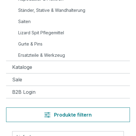
Ständer, Stative & Wandhalterung
Saiten
Lizard Spit Pflegemittel
Gurte & Pins
Ersatzteile & Werkzeug
Kataloge
Sale
B2B Login
Produkte filtern