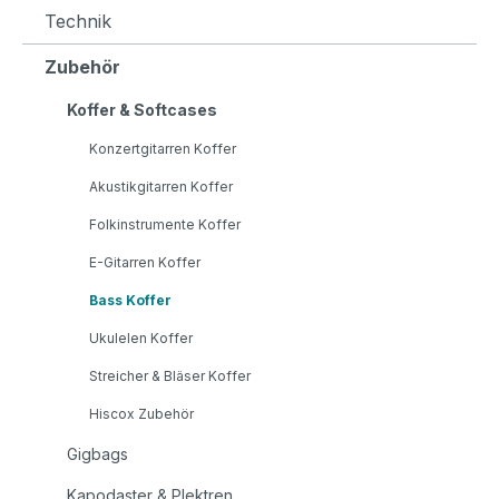
Technik
Zubehör
Koffer & Softcases
Konzertgitarren Koffer
Akustikgitarren Koffer
Folkinstrumente Koffer
E-Gitarren Koffer
Bass Koffer
Ukulelen Koffer
Streicher & Bläser Koffer
Hiscox Zubehör
Gigbags
Kapodaster & Plektren