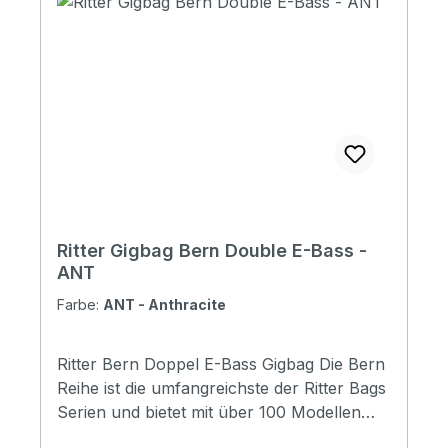
Ritter Gigbag Bern Double E-Bass -
ANT
Farbe:
ANT - Anthracite
Ritter Bern Doppel E-Bass Gigbag Die Bern
Reihe ist die umfangreichste der Ritter Bags
Serien und bietet mit über 100 Modellen
Taschen für nahezu alle