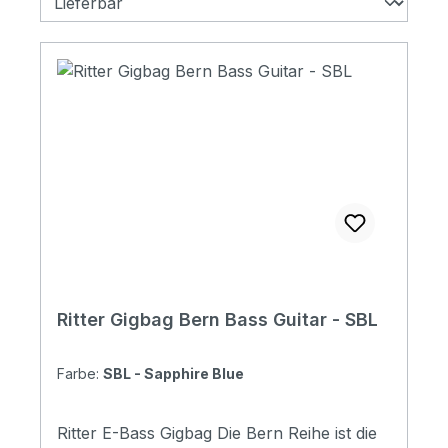
Ritter Gigbag Bern Bass Guitar - SBL
Farbe:
SBL - Sapphire Blue
Ritter E-Bass Gigbag Die Bern Reihe ist die