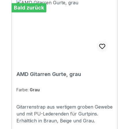
Bald zurück
AMD Gitarren Gurte, grau
Farbe:
Grau
Gitarrenstrap aus wertigem groben Gewebe
und mit PU-Lederenden für Gurtpins.
Erhältlich in Braun, Beige und Grau.