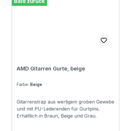
Bald zurück
AMD Gitarren Gurte, beige
Farbe:
Beige
Gitarrenstrap aus wertigem groben Gewebe
und mit PU-Lederenden für Gurtpins.
Erhältlich in Braun, Beige und Grau.