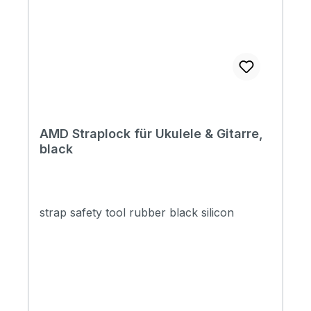
AMD Straplock für Ukulele & Gitarre,
black
strap safety tool rubber black silicon