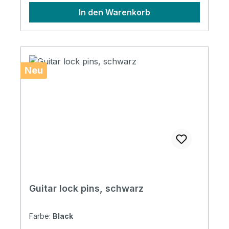
In den Warenkorb
Neu
Guitar lock pins, schwarz
Farbe:
Black