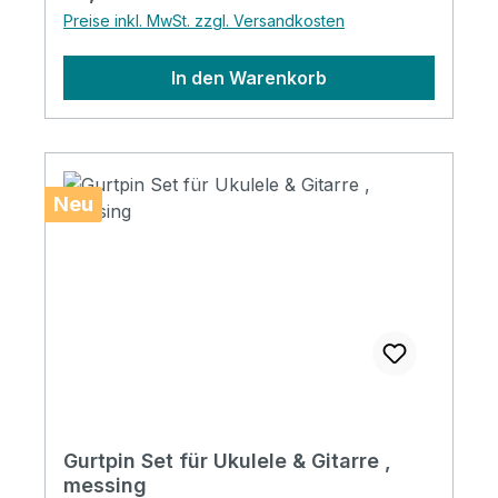
Preise inkl. MwSt. zzgl. Versandkosten
In den Warenkorb
Neu
Gurtpin Set für Ukulele & Gitarre ,
messing