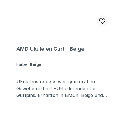
AMD Ukulelen Gurt - Beige
Farbe:
Beige
Ukulelenstrap aus wertigem groben
Gewebe und mit PU-Lederenden für
Gurtpins. Erhältlich in Braun, Beige und
Grau.