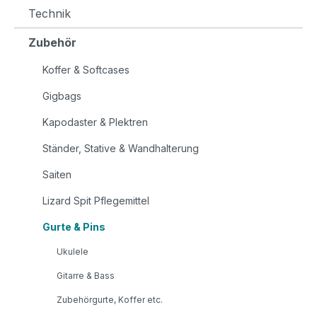
Technik
Zubehör
Koffer & Softcases
Gigbags
Kapodaster & Plektren
Ständer, Stative & Wandhalterung
Saiten
Lizard Spit Pflegemittel
Gurte & Pins
Ukulele
Gitarre & Bass
Zubehörgurte, Koffer etc.