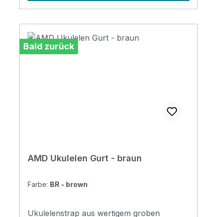
Bald zurück
AMD Ukulelen Gurt - braun
Farbe:
BR - brown
Ukulelenstrap aus wertigem groben