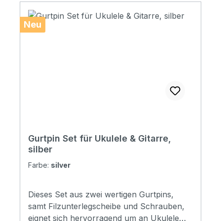
Neu
Gurtpin Set für Ukulele & Gitarre,
silber
Farbe:
silver
Dieses Set aus zwei wertigen Gurtpins,
samt Filzunterlegscheibe und Schrauben,
eignet sich hervorragend um an Ukulele