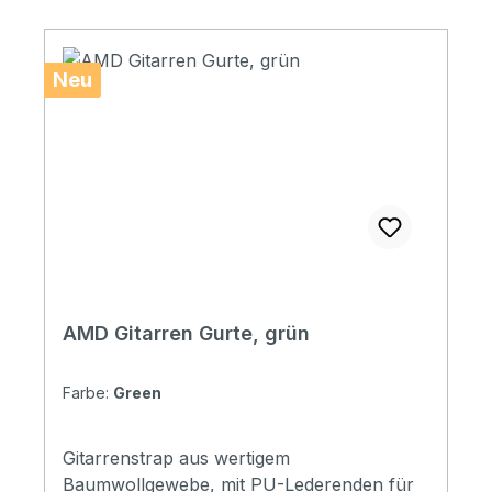
Neu
AMD Gitarren Gurte, grün
Farbe:
Green
Gitarrenstrap aus wertigem
Baumwollgewebe, mit PU-Lederenden für