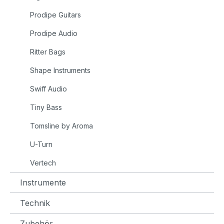
Prodipe Guitars
Prodipe Audio
Ritter Bags
Shape Instruments
Swiff Audio
Tiny Bass
Tomsline by Aroma
U-Turn
Vertech
Instrumente
Technik
Zubehör