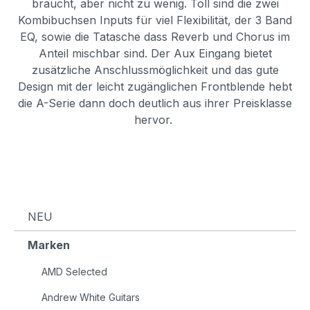
braucht, aber nicht zu wenig. Toll sind die zwei
Kombibuchsen Inputs für viel Flexibilität, der 3 Band
EQ, sowie die Tatasche dass Reverb und Chorus im
Anteil mischbar sind. Der Aux Eingang bietet
zusätzliche Anschlussmöglichkeit und das gute
Design mit der leicht zugänglichen Frontblende hebt
die A-Serie dann doch deutlich aus ihrer Preisklasse
hervor.
NEU
Marken
AMD Selected
Andrew White Guitars