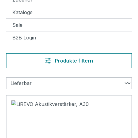
Kataloge
Sale
B2B Login
Produkte filtern