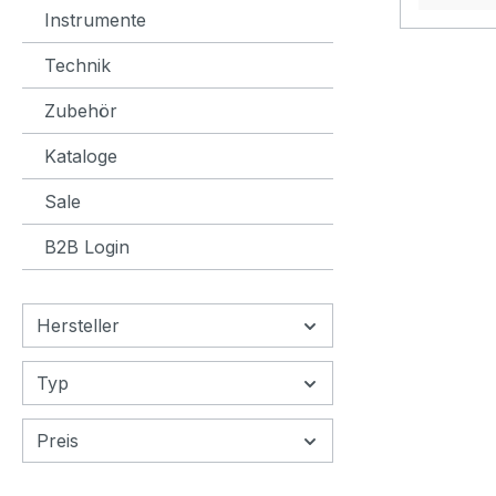
Instrumente
Technik
Zubehör
Kataloge
Sale
B2B Login
Hersteller
Typ
Preis