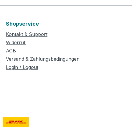
Shopservice
Kontakt & Support
Widerruf
AGB
Versand & Zahlungsbedingungen
Login / Logout