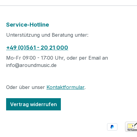
Service-Hotline
Unterstützung und Beratung unter:
+49 (0)561 - 20 21 000
Mo-Fr 09:00 - 17:00 Uhr, oder per Email an
info@aroundmusic.de
Oder über unser
Kontaktformular
.
Vertrag widerrufen