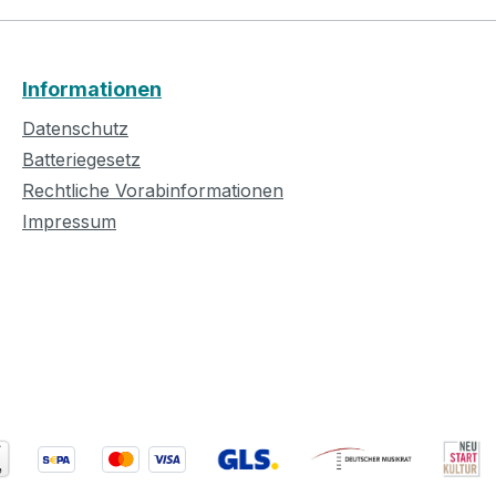
Informationen
Datenschutz
Batteriegesetz
Rechtliche Vorabinformationen
Impressum