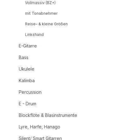
Vollmassiv (BZ+)
mit Tonabnehmer
Reise- & kleine Größen
Linkshand
E-Gitarre
Bass
Ukulele
Kalimba
Percussion
E - Drum
Blockflöte & Blasinstrumente
Lyre, Harfe, Hanago
Silent/ Smart Gitarren