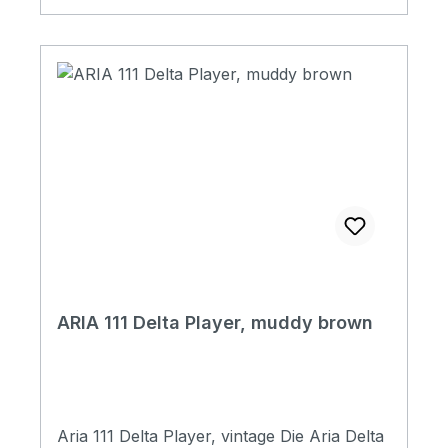
Saddle & Nut: PPS Hardware: Chrome
ARIA 111 Delta Player, muddy brown
Aria 111 Delta Player, vintage Die Aria Delta