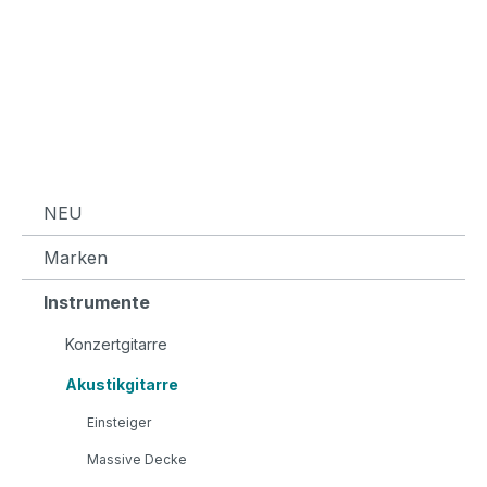
NEU
Marken
Instrumente
Konzertgitarre
Akustikgitarre
Einsteiger
Massive Decke