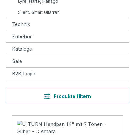
Lyre, Harfe, Hanago
Silent/ Smart Gitarren
Technik
Zubehör
Kataloge
Sale
B2B Login
Produkte filtern