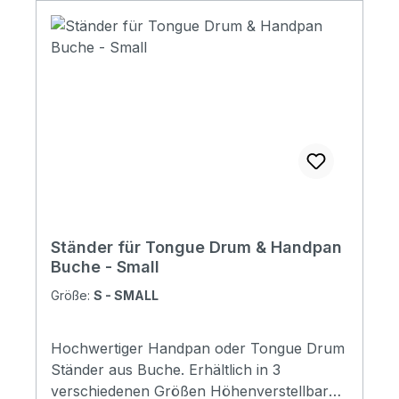
Ständer für Tongue Drum & Handpan
Buche - Small
Größe:
S - SMALL
Hochwertiger Handpan oder Tongue Drum
Ständer aus Buche. Erhältlich in 3
verschiedenen Größen Höhenverstellbar