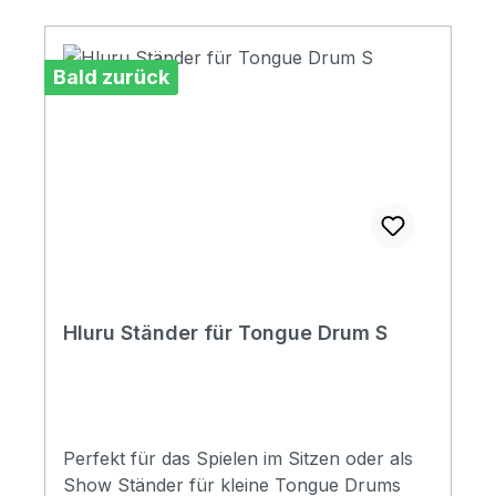
Bald zurück
Hluru Ständer für Tongue Drum S
Perfekt für das Spielen im Sitzen oder als
Show Ständer für kleine Tongue Drums