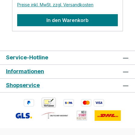
Preise inkl. MwSt. zzgl. Versandkosten
In den Warenkorb
Service-Hotline
Informationen
Shopservice