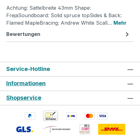
Achtung: Sattelbreite 43mm Shape:
FrejaSoundboard: Solid spruce topSides & Back:
Flamed MapleBracing: Andrew White Scall…
Mehr
Bewertungen
Service-Hotline
Informationen
Shopservice