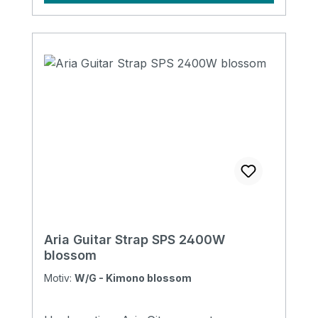
Aria Guitar Strap SPS 2400W
blossom
Motiv:
W/G - Kimono blossom