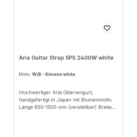
Aria Guitar Strap SPS 2400W white
Motiv:
W/B - Kimono white
Hochwertiger Aria Gitarrengurt,
handgefertigt in Japan mit Blumenmotiv.
Länge 850-1500 mm (verstellbar) Breite
48 mm Endstücke: Leder