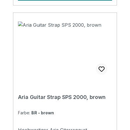
Aria Guitar Strap SPS 2000, brown
Farbe:
BR - brown