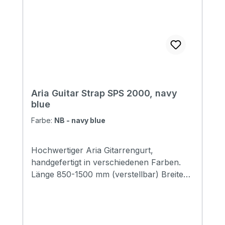
Aria Guitar Strap SPS 2000, navy
blue
Farbe:
NB - navy blue
Hochwertiger Aria Gitarrengurt,
handgefertigt in verschiedenen Farben.
Länge 850-1500 mm (verstellbar) Breite
48 mm Endstücke: Leder