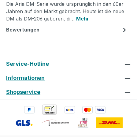
Die Aria DM-Serie wurde ursprünglich in den 60er
Jahren auf den Markt gebracht. Heute ist die neue
DM als DM-206 geboren, di…
Mehr
Bewertungen
Service-Hotline
Informationen
Shopservice