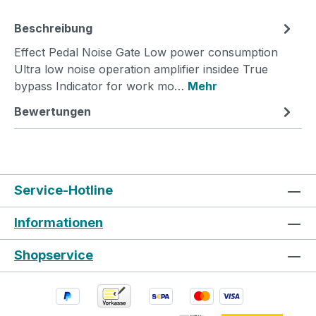
Beschreibung
Effect Pedal Noise Gate Low power consumption
Ultra low noise operation amplifier insidee True
bypass Indicator for work mo…
Mehr
Bewertungen
Service-Hotline
Informationen
Shopservice