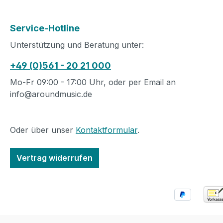
Service-Hotline
Unterstützung und Beratung unter:
+49 (0)561 - 20 21 000
Mo-Fr 09:00 - 17:00 Uhr, oder per Email an
info@aroundmusic.de
Oder über unser
Kontaktformular
.
Vertrag widerrufen