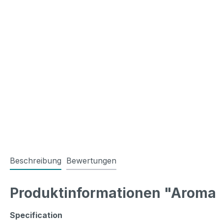
Beschreibung
Bewertungen
Produktinformationen "Aroma
Specification