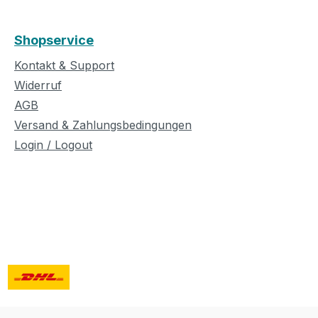
Shopservice
Kontakt & Support
Widerruf
AGB
Versand & Zahlungsbedingungen
Login / Logout