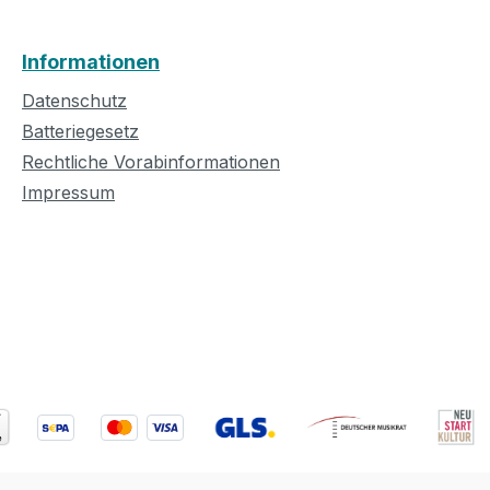
Informationen
Datenschutz
Batteriegesetz
Rechtliche Vorabinformationen
Impressum