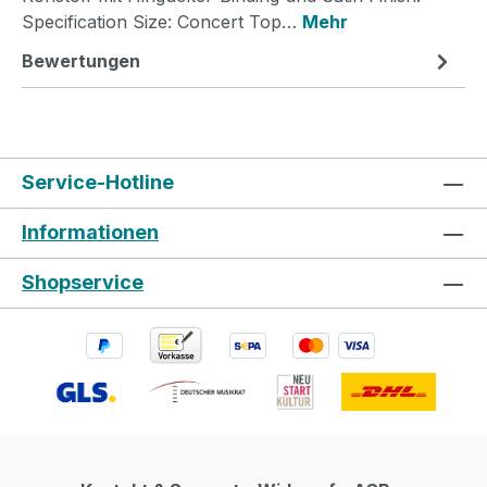
Specification Size: Concert Top…
Mehr
Bewertungen
Service-Hotline
Informationen
Shopservice