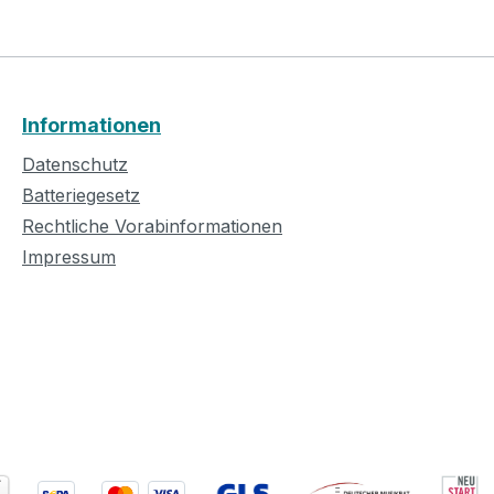
Informationen
Datenschutz
Batteriegesetz
Rechtliche Vorabinformationen
Impressum