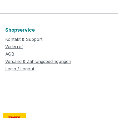
Shopservice
Kontakt & Support
Widerruf
AGB
Versand & Zahlungsbedingungen
Login / Logout