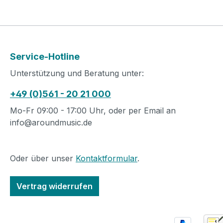
Service-Hotline
Unterstützung und Beratung unter:
+49 (0)561 - 20 21 000
Mo-Fr 09:00 - 17:00 Uhr, oder per Email an
info@aroundmusic.de
Oder über unser
Kontaktformular
.
Vertrag widerrufen