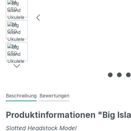
Beschreibung
Bewertungen
Produktinformationen "Big Is
Slotted Headstock Model