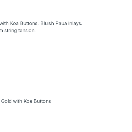
with Koa Buttons, Bluish Paua inlays.
 string tension.
 Gold with Koa Buttons