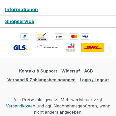
Informationen
Shopservice
Kontakt & Support
Widerruf
AGB
Versand & Zahlungsbedingungen
Login / Logout
Alle Preise inkl. gesetzl. Mehrwertsteuer zzgl.
Versandkosten
und ggf. Nachnahmegebühren, wenn
nicht anders angegeben.