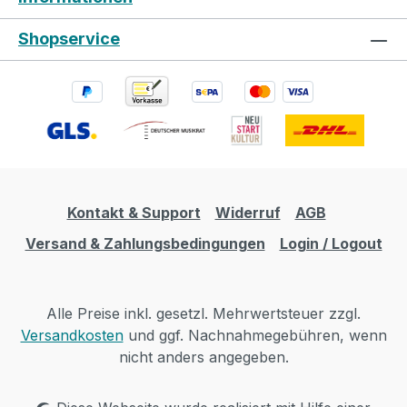
Shopservice
Kontakt & Support
Widerruf
AGB
Versand & Zahlungsbedingungen
Login / Logout
Alle Preise inkl. gesetzl. Mehrwertsteuer zzgl.
Versandkosten
und ggf. Nachnahmegebühren, wenn
nicht anders angegeben.