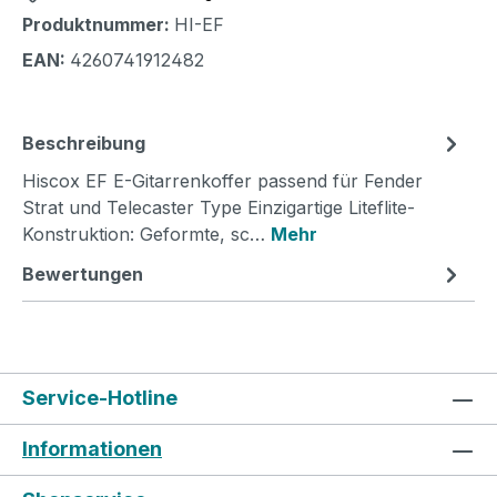
Produktnummer:
HI-EF
EAN:
4260741912482
Beschreibung
Hiscox EF E-Gitarrenkoffer passend für Fender
Strat und Telecaster Type Einzigartige Liteflite-
Konstruktion: Geformte, sc…
Mehr
Bewertungen
Service-Hotline
Informationen