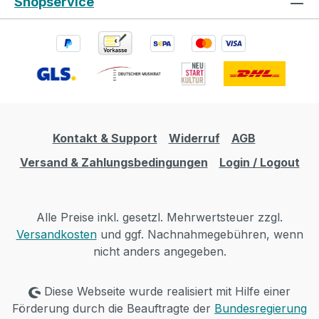
Shopservice
Kontakt & Support
Widerruf
AGB
Versand & Zahlungsbedingungen
Login / Logout
Alle Preise inkl. gesetzl. Mehrwertsteuer zzgl.
Versandkosten
und ggf. Nachnahmegebühren, wenn
nicht anders angegeben.
Diese Webseite wurde realisiert mit Hilfe einer
Förderung durch die Beauftragte der
Bundesregierung