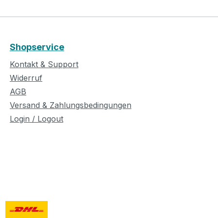
Shopservice
Kontakt & Support
Widerruf
AGB
Versand & Zahlungsbedingungen
Login / Logout