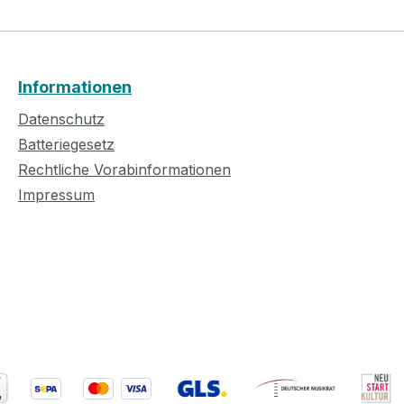
Informationen
Datenschutz
Batteriegesetz
Rechtliche Vorabinformationen
Impressum