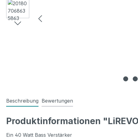
Beschreibung
Bewertungen
Produktinformationen "LiREVO
Ein 40 Watt Bass Verstärker