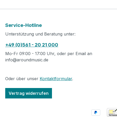
Service-Hotline
Unterstützung und Beratung unter:
+49 (0)561 - 20 21 000
Mo-Fr 09:00 - 17:00 Uhr, oder per Email an
info@aroundmusic.de
Oder über unser
Kontaktformular
.
Vertrag widerrufen