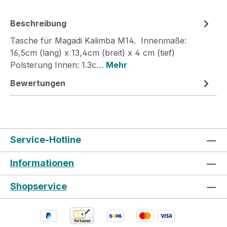
Beschreibung
Tasche für Magadi Kalimba M14. Innenmaße:
16,5cm (lang) x 13,4cm (breit) x 4 cm (tief)
Polsterung Innen: 1.3c…
Mehr
Bewertungen
Service-Hotline
Informationen
Shopservice