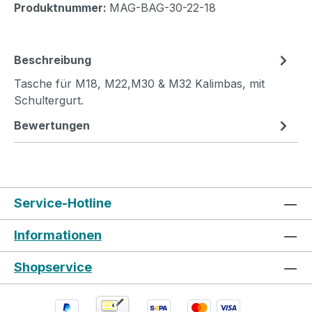
Produktnummer:
MAG-BAG-30-22-18
Beschreibung
Tasche für M18, M22,M30 & M32 Kalimbas, mit
Schultergurt.
Bewertungen
Service-Hotline
Informationen
Shopservice