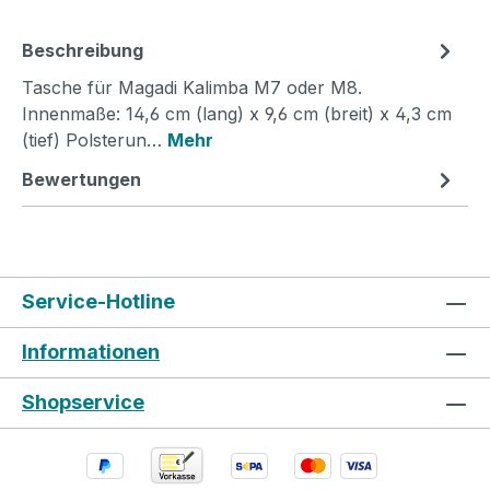
Beschreibung
Tasche für Magadi Kalimba M7 oder M8.
Innenmaße: 14,6 cm (lang) x 9,6 cm (breit) x 4,3 cm
(tief) Polsterun…
Mehr
Bewertungen
Service-Hotline
Informationen
Shopservice