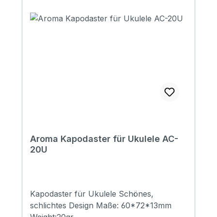
Aroma Kapodaster für Ukulele AC-
20U
Kapodaster für Ukulele Schönes,
schlichtes Design Maße: 60*72*13mm