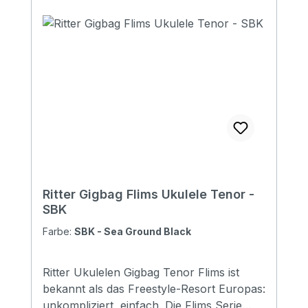
Ritter Gigbag Flims Ukulele Tenor -
SBK
Farbe:
SBK - Sea Ground Black
Ritter Ukulelen Gigbag Tenor Flims ist
bekannt als das Freestyle-Resort Europas:
unkompliziert, einfach. Die Flims Serie