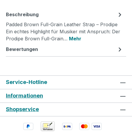
Beschreibung
Padded Brown Full-Grain Leather Strap – Prodipe
Ein echtes Highlight für Musiker mit Anspruch: Der
Prodipe Brown Full-Grain…
Mehr
Bewertungen
Service-Hotline
Informationen
Shopservice