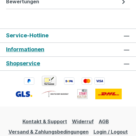
Bewertungen
Service-Hotline
Informationen
Shopservice
Kontakt & Support
Widerruf
AGB
Versand & Zahlungsbedingungen
Login / Logout