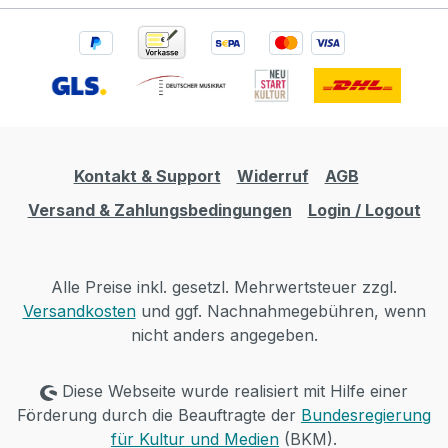
Kontakt & Support
Widerruf
AGB
Versand & Zahlungsbedingungen
Login / Logout
Alle Preise inkl. gesetzl. Mehrwertsteuer zzgl.
Versandkosten
und ggf. Nachnahmegebühren, wenn
nicht anders angegeben.
Diese Webseite wurde realisiert mit Hilfe einer
Förderung durch die Beauftragte der
Bundesregierung
für Kultur und Medien
(BKM).