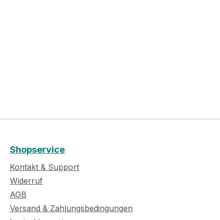
Shopservice
Kontakt & Support
Widerruf
AGB
Versand & Zahlungsbedingungen