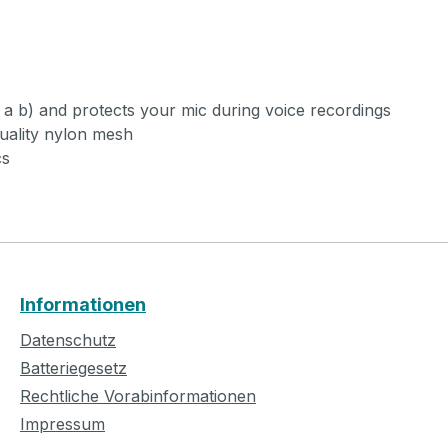
 b) and protects your mic during voice recordings
quality nylon mesh
cs
Informationen
Datenschutz
Batteriegesetz
Rechtliche Vorabinformationen
Impressum