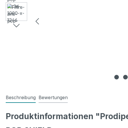
Beschreibung
Bewertungen
Produktinformationen "Prodip