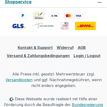
Shopservice
Kontakt & Support
Widerruf
AGB
Versand & Zahlungsbedingungen
Login / Logout
Alle Preise inkl. gesetzl. Mehrwertsteuer zzgl.
Versandkosten
und ggf. Nachnahmegebühren, wenn
nicht anders angegeben.
Diese Webseite wurde realisiert mit Hilfe einer
Förderung durch die Beauftragte der
Bundesregierung