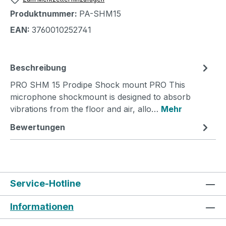
Produktnummer:
PA-SHM15
EAN:
3760010252741
Beschreibung
PRO SHM 15 Prodipe Shock mount PRO This
microphone shockmount is designed to absorb
vibrations from the floor and air, allo…
Mehr
Bewertungen
Service-Hotline
Informationen