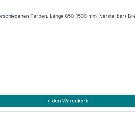
In den Warenkorb