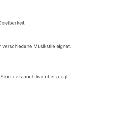
ielbarkeit.
 verschiedene Musikstile eignet.
 Studio als auch live überzeugt.