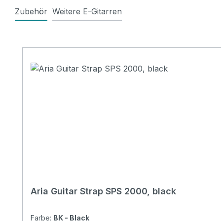
Zubehör
Weitere E-Gitarren
Produktgalerie überspringen
Aria Guitar Strap SPS 2000, black
Farbe:
BK - Black