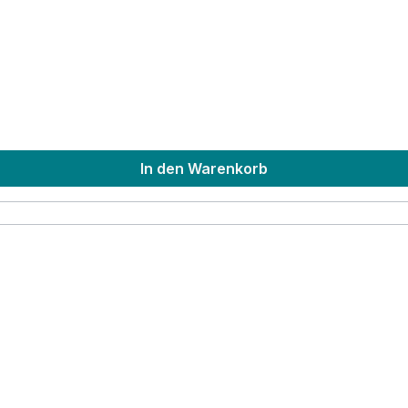
In den Warenkorb