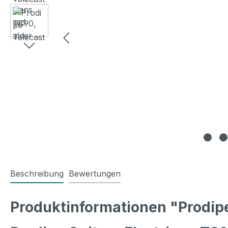
Beschreibung
Bewertungen
Produktinformationen "Prodipe