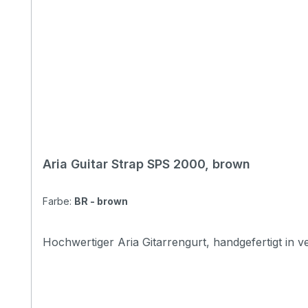
Aria Guitar Strap SPS 2000, brown
Farbe:
BR - brown