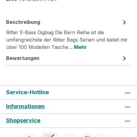
Beschreibung
Ritter E-Bass Gigbag Die Bern Reihe ist die
umfangreichste der Ritter Bags Serien und bietet mit
über 100 Modellen Tasche…
Mehr
Bewertungen
Service-Hotline
Informationen
Shopservice