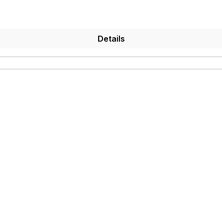
Details