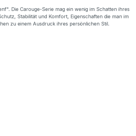
nf". Die Carouge-Serie mag ein wenig im Schatten ihres
chutz, Stabilität und Komfort, Eigenschaften die man im
hen zu einem Ausdruck ihres persönlichen Stil.