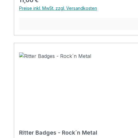
11,00 €
Preise inkl. MwSt. zzgl. Versandkosten
Ritter Badges - Rock´n Metal