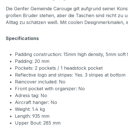
Die Genfer Gemeinde Carouge gilt aufgrund seiner Küns
großen Bruder stehen, aber die Taschen sind nicht zu u
Alltag zu schätzen weiß. Mit coolen Designmerkmalen, 
Specifications
Padding construction: 15mm high density, 5mm soft
Padding: 20 mm
Pockets: 2 pockets / 1 headstock pocket
Reflective logo and stripes: Yes. 3 stripes at bottom
Raincover included: No
Front pocket with organizer: No
Adress tag: No
Aircraft hanger: No
Weight: 1.4 kg
Length: 935 mm
Upper Bout: 285 mm