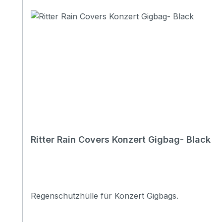
Ritter Rain Covers Konzert Gigbag- Black
Regenschutzhülle für Konzert Gigbags.