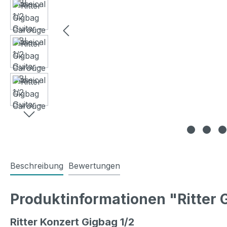
Beschreibung
Bewertungen
Produktinformationen "Ritter G
Ritter Konzert Gigbag 1/2