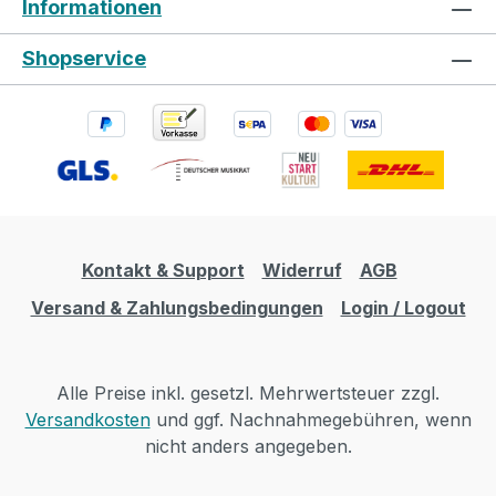
Informationen
Shopservice
Kontakt & Support
Widerruf
AGB
Versand & Zahlungsbedingungen
Login / Logout
Alle Preise inkl. gesetzl. Mehrwertsteuer zzgl.
Versandkosten
und ggf. Nachnahmegebühren, wenn
nicht anders angegeben.