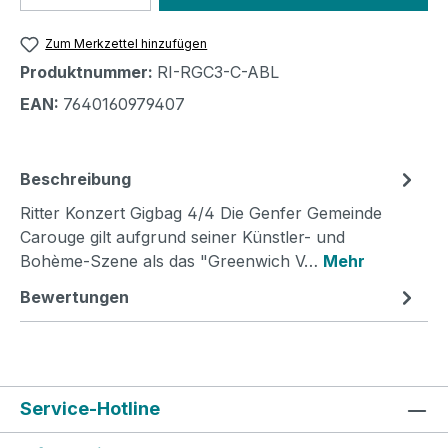
Zum Merkzettel hinzufügen
Produktnummer:
RI-RGC3-C-ABL
EAN:
7640160979407
Beschreibung
Ritter Konzert Gigbag 4/4 Die Genfer Gemeinde
Carouge gilt aufgrund seiner Künstler- und
Bohème-Szene als das "Greenwich V…
Mehr
Bewertungen
Service-Hotline