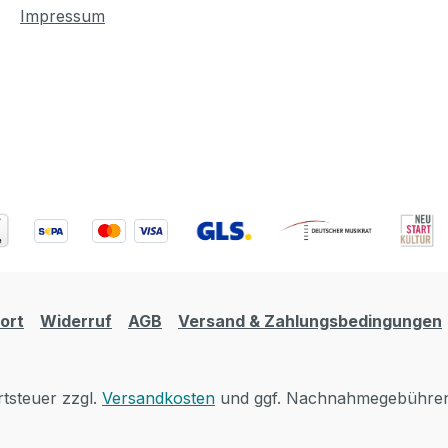
Impressum
ort
Widerruf
AGB
Versand & Zahlungsbedingungen
rtsteuer zzgl.
Versandkosten
und ggf. Nachnahmegebühren,