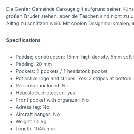
Die Genfer Gemeinde Carouge gilt aufgrund seiner Küns
großen Bruder stehen, aber die Taschen sind nicht zu u
Alltag zu schätzen weiß. Mit coolen Designmerkmalen, 
Specifications
Padding construction: 15mm high density, 5mm soft
Padding: 20 mm
Pockets: 2 pockets / 1 headstock pocket
Reflective logo and stripes: Yes. 3 stripes at bottom
Raincover included: No
Headstock protection: yes
Front pocket with organizer: No
Adress tag: No
Aircraft hanger: No
Weight: 1.5 kg
Length: 1045 mm