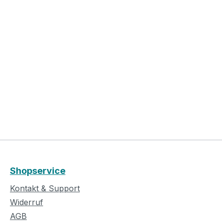
Shopservice
Kontakt & Support
Widerruf
AGB