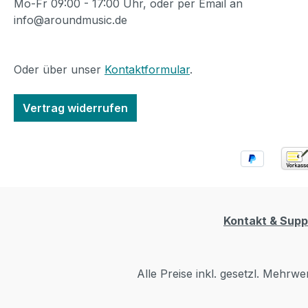
Mo-Fr 09:00 - 17:00 Uhr, oder per Email an
info@aroundmusic.de
Oder über unser
Kontaktformular
.
Vertrag widerrufen
Kontakt & Supp
Alle Preise inkl. gesetzl. Mehrwe