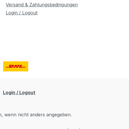
Versand & Zahlungsbedingungen
Login / Logout
Login / Logout
 wenn nicht anders angegeben.