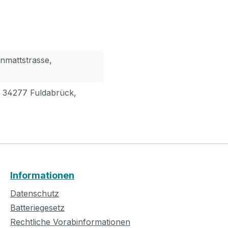
nmattstrasse,
, 34277 Fuldabrück,
Informationen
Datenschutz
Batteriegesetz
Rechtliche Vorabinformationen