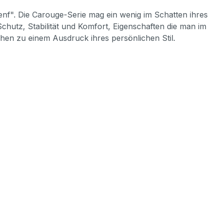
nf". Die Carouge-Serie mag ein wenig im Schatten ihres
chutz, Stabilität und Komfort, Eigenschaften die man im
hen zu einem Ausdruck ihres persönlichen Stil.