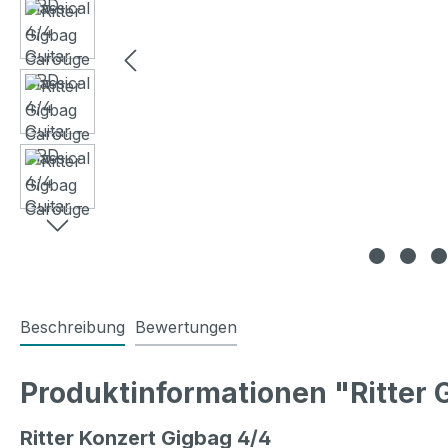
Beschreibung
Bewertungen
Produktinformationen "Ritter 
Ritter Konzert Gigbag 4/4