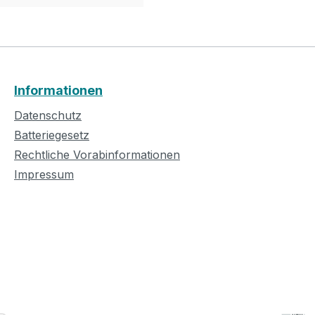
Informationen
Datenschutz
Batteriegesetz
Rechtliche Vorabinformationen
Impressum