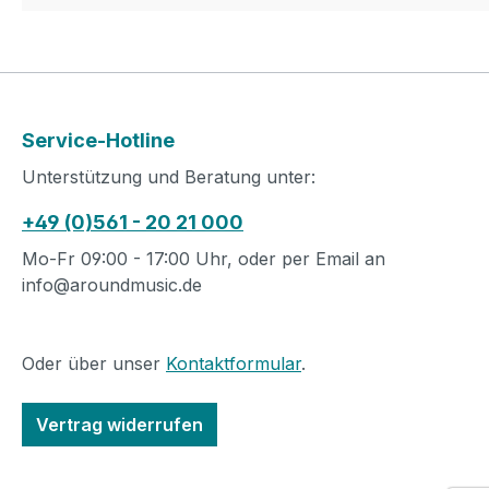
Service-Hotline
Unterstützung und Beratung unter:
+49 (0)561 - 20 21 000
Mo-Fr 09:00 - 17:00 Uhr, oder per Email an
info@aroundmusic.de
Oder über unser
Kontaktformular
.
Vertrag widerrufen