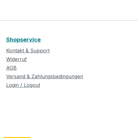
Shopservice
Kontakt & Support
Widerruf
AGB
Versand & Zahlungsbedingungen
Login / Logout