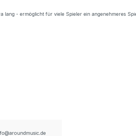
 lang - ermöglicht für viele Spieler ein angenehmeres Spie
info@aroundmusic.de