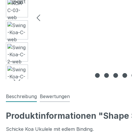
Beschreibung
Bewertungen
Produktinformationen "Shape 
Schicke Koa Ukulele mit edlem Binding.