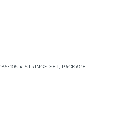
5-085-105 4 STRINGS SET, PACKAGE