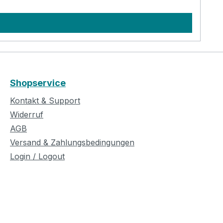
Shopservice
Kontakt & Support
Widerruf
AGB
Versand & Zahlungsbedingungen
Login / Logout