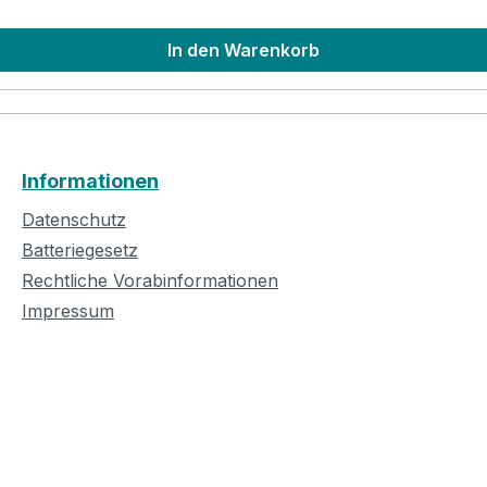
In den Warenkorb
Informationen
Datenschutz
Batteriegesetz
Rechtliche Vorabinformationen
Impressum