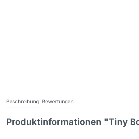
Beschreibung
Bewertungen
Produktinformationen "Tiny B