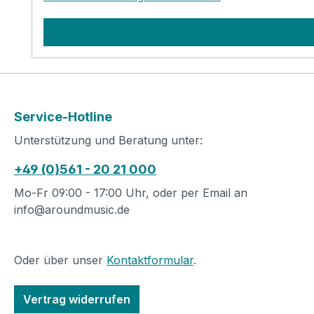
Service-Hotline
Unterstützung und Beratung unter:
+49 (0)561 - 20 21 000
Mo-Fr 09:00 - 17:00 Uhr, oder per Email an
info@aroundmusic.de
Oder über unser
Kontaktformular
.
Vertrag widerrufen