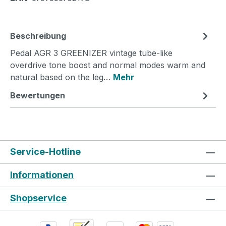
Beschreibung
Pedal AGR 3 GREENIZER vintage tube-like
overdrive tone boost and normal modes warm and
natural based on the leg…
Mehr
Bewertungen
Service-Hotline
Informationen
Shopservice