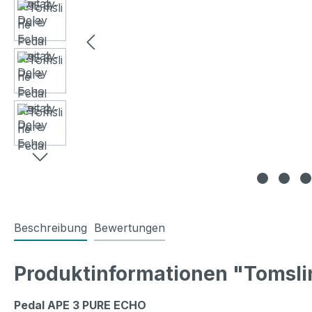
Beschreibung
Bewertungen
Produktinformationen "Tomslin
Pedal APE 3 PURE ECHO