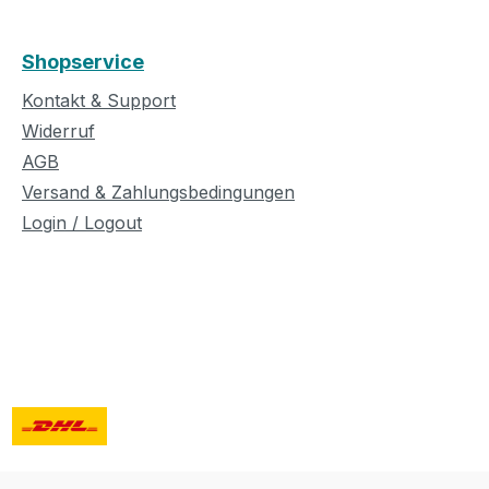
Shopservice
Kontakt & Support
Widerruf
AGB
Versand & Zahlungsbedingungen
Login / Logout