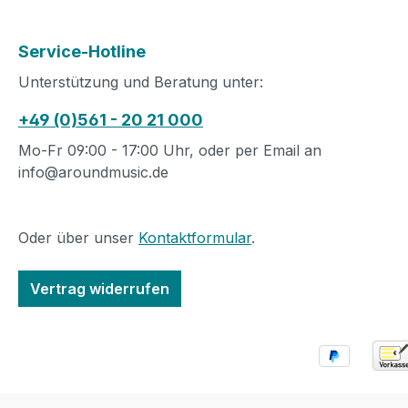
Service-Hotline
Unterstützung und Beratung unter:
+49 (0)561 - 20 21 000
Mo-Fr 09:00 - 17:00 Uhr, oder per Email an
info@aroundmusic.de
Oder über unser
Kontaktformular
.
Vertrag widerrufen