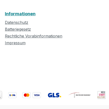
Informationen
Datenschutz
Batteriegesetz
Rechtliche Vorabinformationen
Impressum