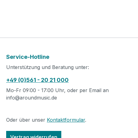
Service-Hotline
Unterstützung und Beratung unter:
+49 (0)561 - 20 21 000
Mo-Fr 09:00 - 17:00 Uhr, oder per Email an
info@aroundmusic.de
Oder über unser
Kontaktformular
.
Vertrag widerrufen