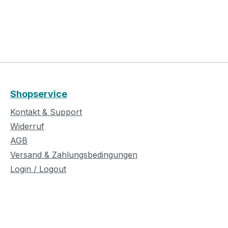
Shopservice
Kontakt & Support
Widerruf
AGB
Versand & Zahlungsbedingungen
Login / Logout