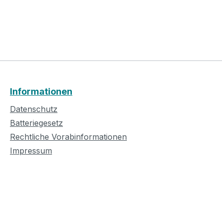
Informationen
Datenschutz
Batteriegesetz
Rechtliche Vorabinformationen
Impressum