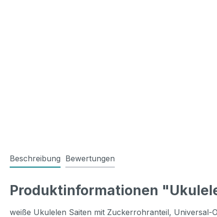
Beschreibung
Bewertungen
Produktinformationen "Ukulele
weiße Ukulelen Saiten mit Zuckerrohranteil, Universal