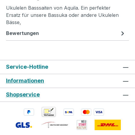
Ukulelen Basssaiten von Aquila. Ein perfekter
Ersatz für unsere Bassuka oder andere Ukulelen
Bässe,
Bewertungen
Service-Hotline
Informationen
Shopservice