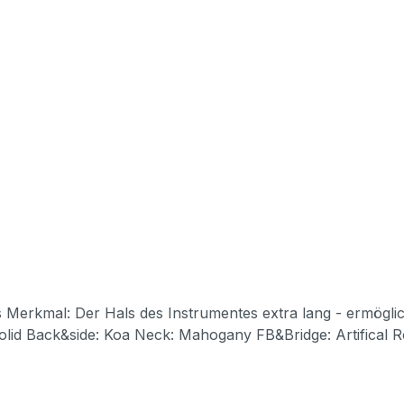
Merkmal: Der Hals des Instrumentes extra lang - ermöglich