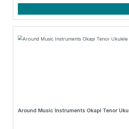
Around Music Instruments Okapi Tenor Uku