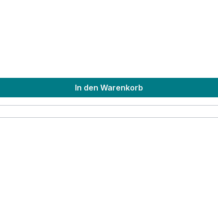
In den Warenkorb