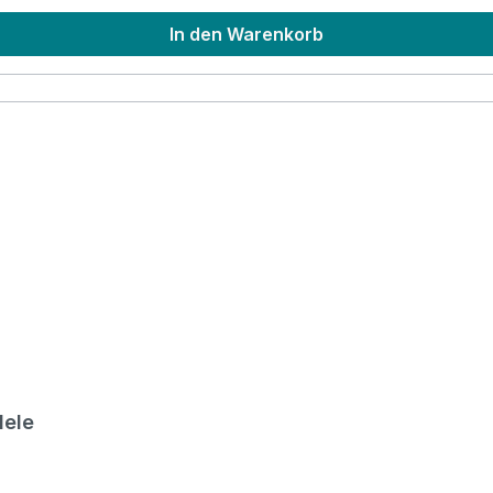
In den Warenkorb
lele