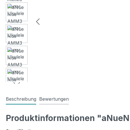
Beschreibung
Bewertungen
Produktinformationen "aNueN