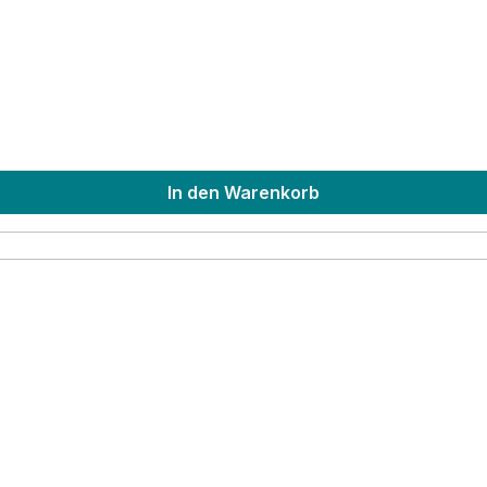
In den Warenkorb