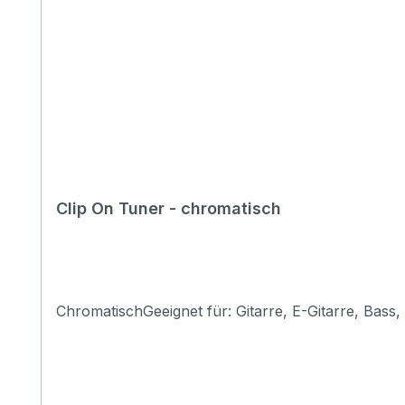
Clip On Tuner - chromatisch
ChromatischGeeignet für: Gitarre, E-Gitarre, Bass