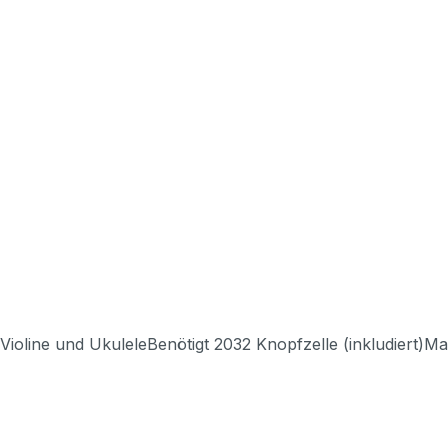
, Violine und UkuleleBenötigt 2032 Knopfzelle (inkludiert