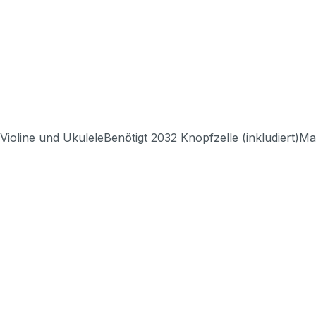
, Violine und UkuleleBenötigt 2032 Knopfzelle (inkludiert