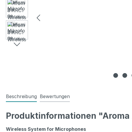
Beschreibung
Bewertungen
Produktinformationen "Aroma A
Wireless System for Microphones