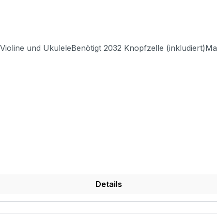
, Violine und UkuleleBenötigt 2032 Knopfzelle (inkludiert
Details