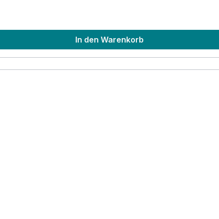
In den Warenkorb