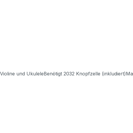
, Violine und UkuleleBenötigt 2032 Knopfzelle (inkludiert