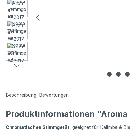
Beschreibung
Bewertungen
Produktinformationen "Aroma 
Chromatisches Stimmgerät
geeignet für Kalimba & Bl