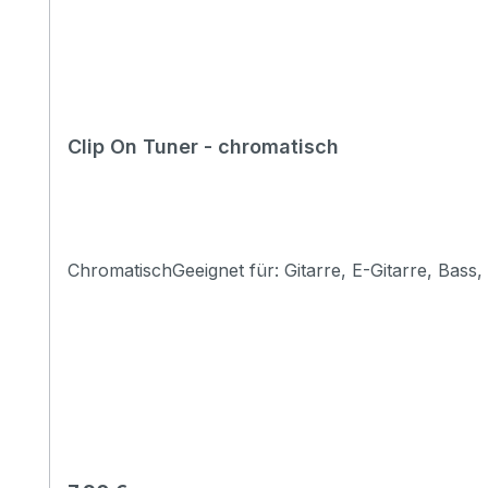
Clip On Tuner - chromatisch
ChromatischGeeignet für: Gitarre, E-Gitarre, Bass