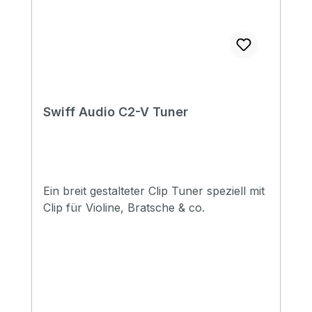
Swiff Audio C2-V Tuner
Ein breit gestalteter Clip Tuner speziell mit
Clip für Violine, Bratsche & co.